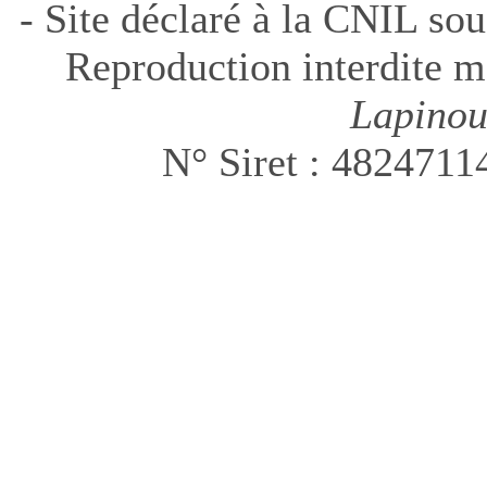
- Site déclaré à la CNIL sou
Reproduction interdite m
Lapinou
N° Siret : 482471